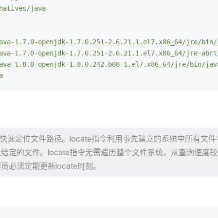
natives/java
ava-1.7.0-openjdk-1.7.0.251-2.6.21.1.el7.x86_64/jre/bin/
ava-1.7.0-openjdk-1.7.0.251-2.6.21.1.el7.x86_64/jre-abrt
ava-1.8.0-openjdk-1.8.0.242.b08-1.el7.x86_64/jre/bin/jav
a
可以快速定位文件路径。locate指令利用事先建立的系统中所有文件名
给定的文件。locate指令无需遍历整个文件系统，从查询速度
员必须定期更新locate时刻。