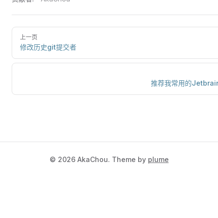
上一页
修改历史git提交者
推荐我常用的Jetbrai
©
2026
AkaChou. Theme by
plume